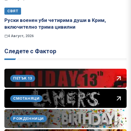
СВЯТ
Руски военен уби четирима души в Крим,
включително трима цивилни
4 Август, 2026
Следете с Фактор
ПЕТЪК 13
СМОТАНЯЦИ
РОЖДЕННИЦИ