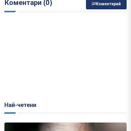
Коментари (0)
Коментирай
Най-четени