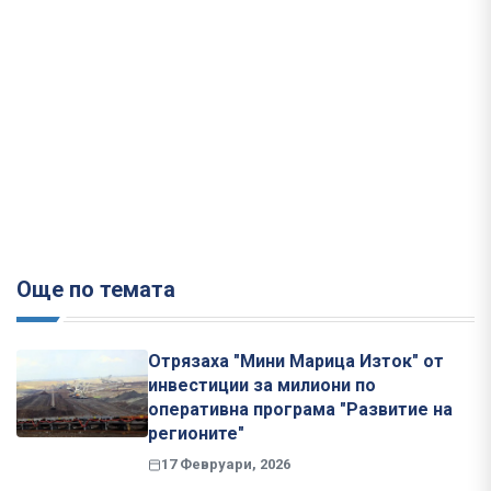
Още по темата
Отрязаха "Мини Марица Изток" от
инвестиции за милиони по
оперативна програма "Развитие на
регионите"
17 Февруари, 2026