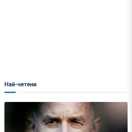
Най-четени