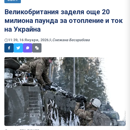
Великобритания заделя още 20
милиона паунда за отопление и ток
на Украйна
11:39, 16 Януари, 2026
Снежана Бесарабова