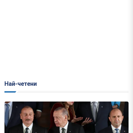
Най-четени