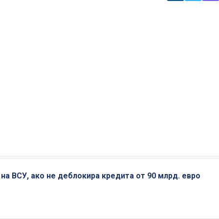
на ВСУ, ако не деблокира кредита от 90 млрд. евро