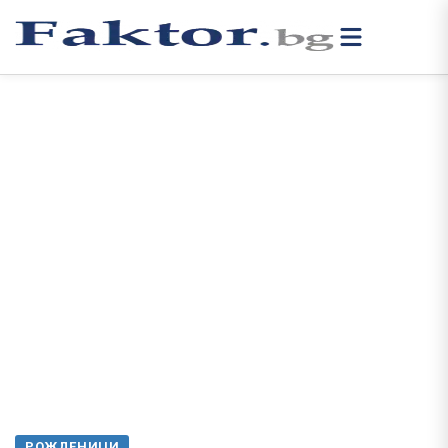
РОЖДЕНИЦИ