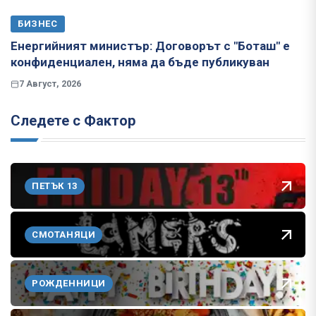
БИЗНЕС
Енергийният министър: Договорът с "Боташ" е
конфиденциален, няма да бъде публикуван
7 Август, 2026
Следете с Фактор
ПЕТЪК 13
СМОТАНЯЦИ
РОЖДЕННИЦИ