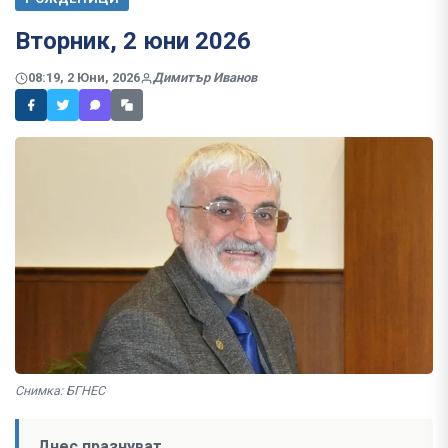
Вторник, 2 юни 2026
08:19, 2 Юни, 2026
Димитър Иванов
Снимка: БГНЕС
Днес празнуват