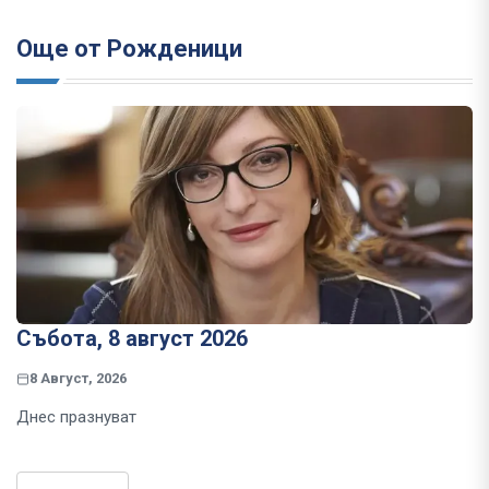
Още от Рожденици
Събота, 8 август 2026
8 Август, 2026
Днес празнуват