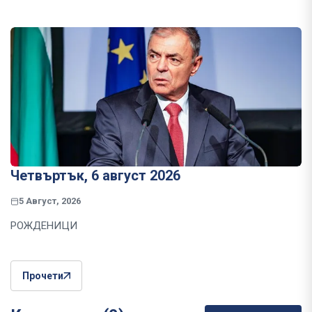
Четвъртък, 6 август 2026
5 Август, 2026
РОЖДЕНИЦИ
Прочети