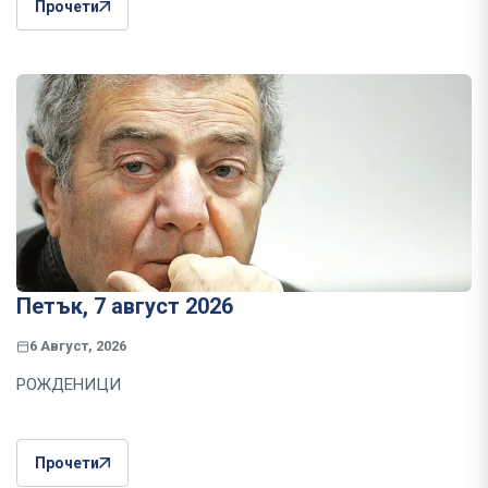
Прочети
Петък, 7 август 2026
6 Август, 2026
РОЖДЕНИЦИ
Прочети