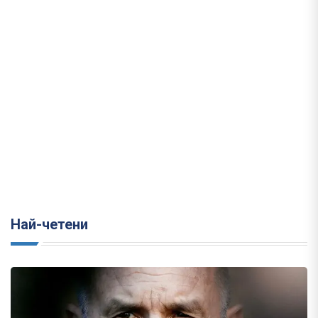
Най-четени