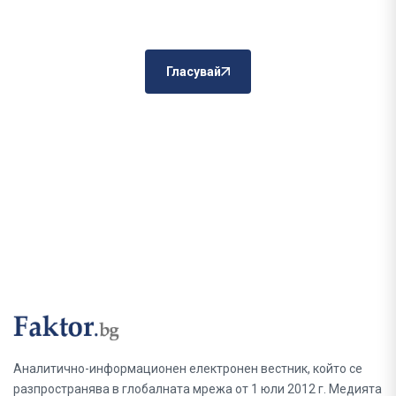
Гласувай
Аналитично-информационен електронен вестник, който се
разпространява в глобалната мрежа от 1 юли 2012 г. Медията