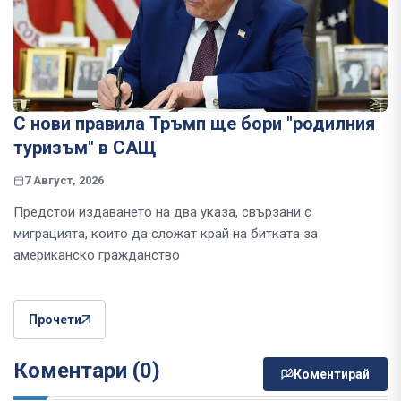
С нови правила Тръмп ще бори "родилния
туризъм" в САЩ
7 Август, 2026
Предстои издаването на два указа, свързани с
миграцията, които да сложат край на битката за
американско гражданство
Прочети
Коментари (0)
Коментирай