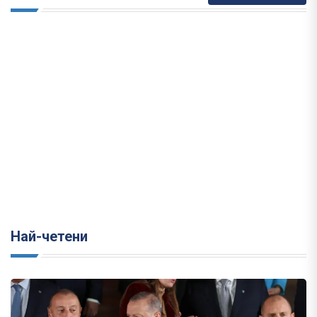
Най-четени