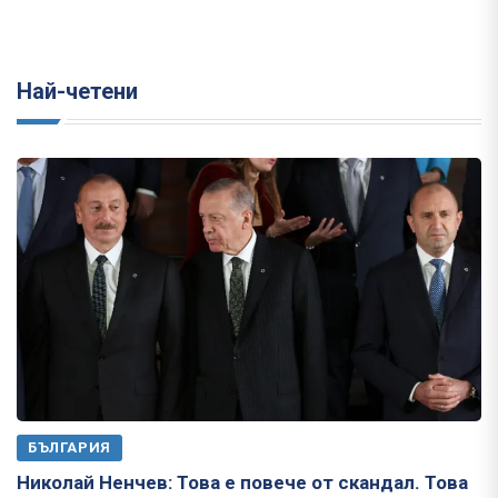
Най-четени
БЪЛГАРИЯ
Николай Ненчев: Това е повече от скандал. Това