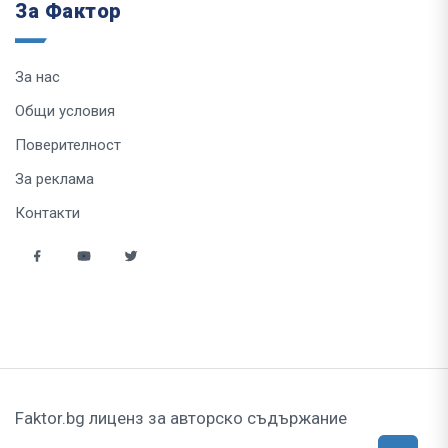
За Фактор
За нас
Общи условия
Поверителност
За реклама
Контакти
Faktor.bg лиценз за авторско съдържание