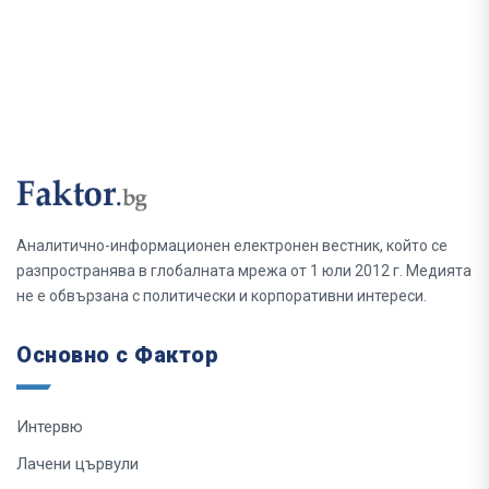
Аналитично-информационен електронен вестник, който се
разпространява в глобалната мрежа от 1 юли 2012 г. Медията
не е обвързана с политически и корпоративни интереси.
Основно с Фактор
Интервю
Лачени цървули