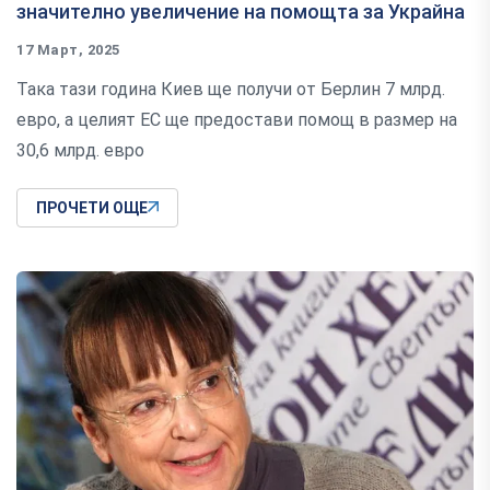
значително увеличение на помощта за Украйна
17 Март, 2025
Така тази година Киев ще получи от Берлин 7 млрд.
евро, а целият ЕС ще предостави помощ в размер на
30,6 млрд. евро
ПРОЧЕТИ ОЩЕ