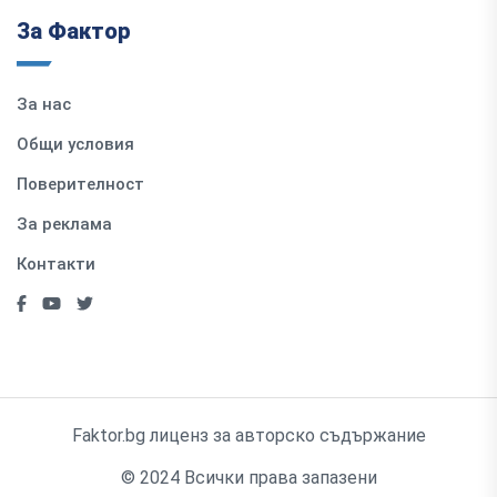
За Фактор
За нас
Общи условия
Поверителност
За реклама
Контакти
Faktor.bg лиценз за авторско съдържание
© 2024 Всички права запазени