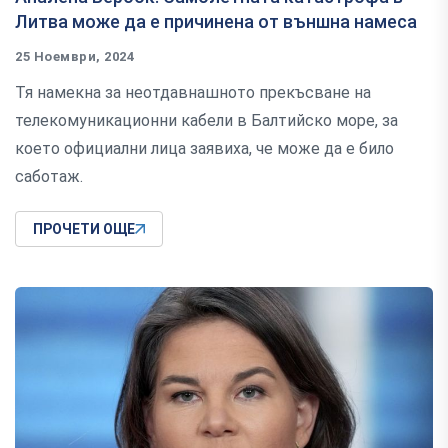
Литва може да е причинена от външна намеса
25 Ноември, 2024
Тя намекна за неотдавнашното прекъсване на
телекомуникационни кабели в Балтийско море, за
което официални лица заявиха, че може да е било
саботаж.
ПРОЧЕТИ ОЩЕ