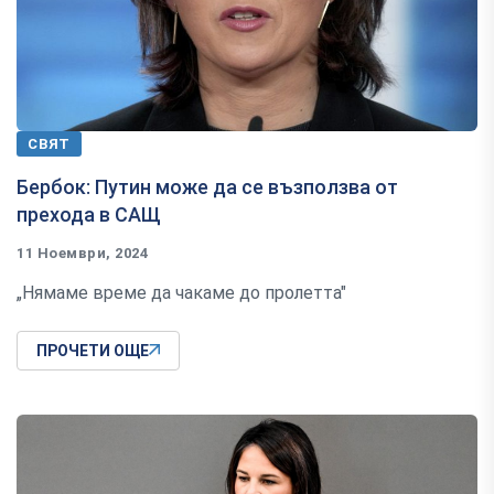
СВЯТ
Бербок: Путин може да се възползва от
прехода в САЩ
11 Ноември, 2024
„Нямаме време да чакаме до пролетта"
ПРОЧЕТИ ОЩЕ