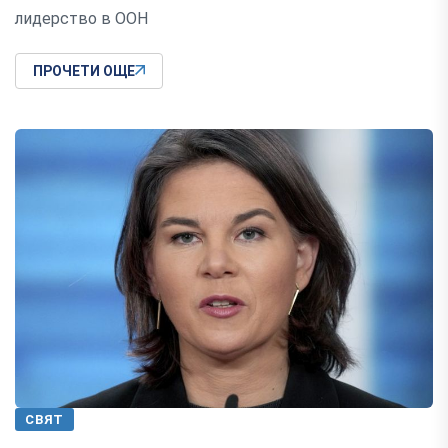
лидерство в ООН
ПРОЧЕТИ ОЩЕ
СВЯТ