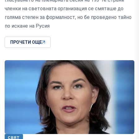
членки на световната организация се смяташе до
голяма степен за формалност, но бе проведено тайно
по искане на Русия
ПРОЧЕТИ ОЩЕ
СВЯТ