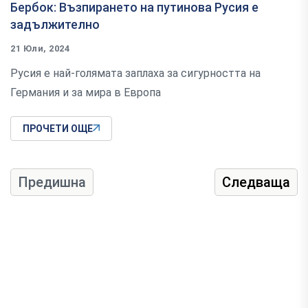
Бербок: Възпирането на путинова Русия е
задължително
21 Юли, 2024
Русия е най-голямата заплаха за сигурността на
Германия и за мира в Европа
ПРОЧЕТИ ОЩЕ
Предишна
Следваща