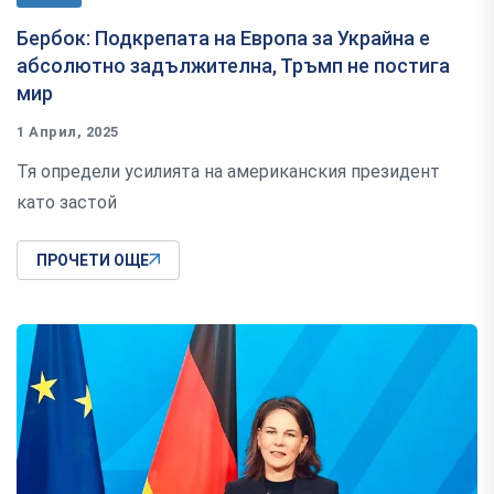
Бербок: Подкрепата на Европа за Украйна е
абсолютно задължителна, Тръмп не постига
мир
1 Април, 2025
Тя определи усилията на американския президент
като застой
ПРОЧЕТИ ОЩЕ