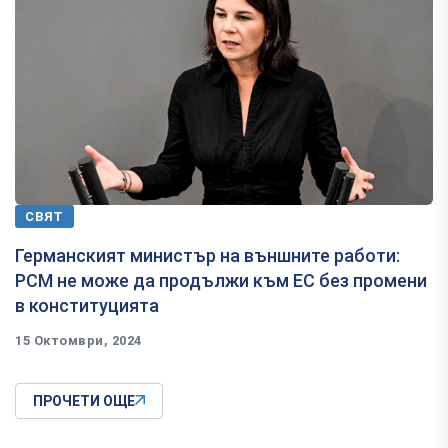
СВЯТ
Германският министър на външните работи:
РСМ не може да продължи към ЕС без промени
в конституцията
15 Октомври, 2024
ПРОЧЕТИ ОЩЕ