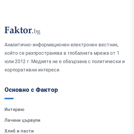
Аналитично-информационен електронен вестник,
който се разпространява в глобалната мрежа от 1
юли 2012 г. Медията не е обвързана с политически и
корпоративни интереси.
Основно с Фактор
Интервю
Лачени цървули
Хляб и пасти