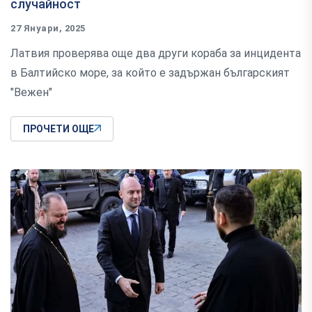
случайност
27 Януари, 2025
Латвия проверява още два други кораба за инцидента
в Балтийско море, за който е задържан българският
"Вежен"
ПРОЧЕТИ ОЩЕ