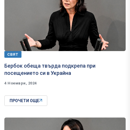
СВЯТ
Бербок обеща твърда подкрепа при
посещението си в Украйна
4 Ноември, 2024
ПРОЧЕТИ ОЩЕ