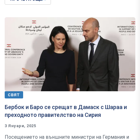
СВЯТ
Бербок и Баро се срещат в Дамаск с Шараа и
преходното правителство на Сирия
3 Януари, 2025
Посещението на външните министри на Германия и