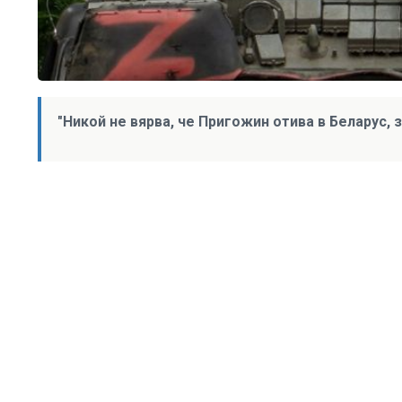
"Никой не вярва, че Пригожин отива в Беларус, 