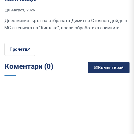
8 Август, 2026
Днес министърът на отбраната Димитър Стоянов дойде в
МС с тениска на "Кинтекс", после обработиха снимките
Прочети
Коментари (0)
Коментирай