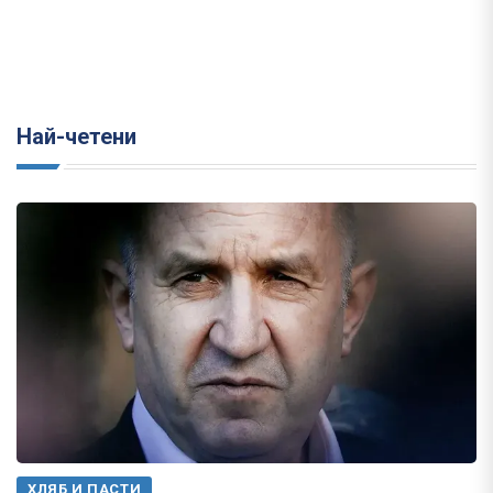
Най-четени
ХЛЯБ И ПАСТИ