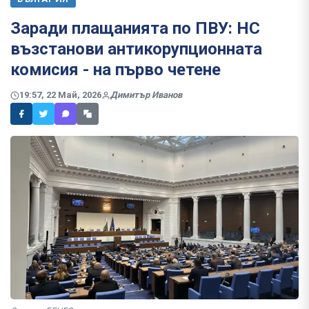
Заради плащанията по ПВУ: НС
възстанови антикорупционната
комисия - на първо четене
19:57, 22 Май, 2026
Димитър Иванов