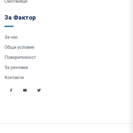
Смотаняци
За Фактор
За нас
Общи условия
Поверителност
За реклама
Контакти