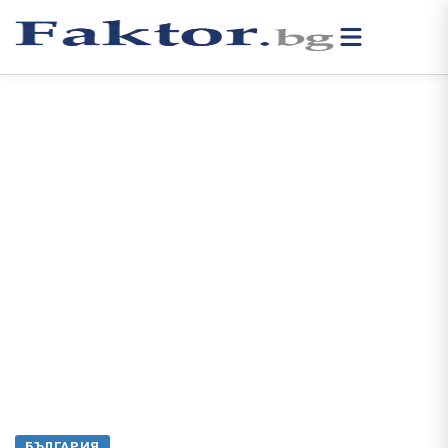
БЪЛГАРИЯ