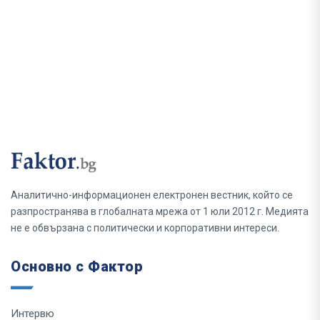
Аналитично-информационен електронен вестник, който се
разпространява в глобалната мрежа от 1 юли 2012 г. Медията
не е обвързана с политически и корпоративни интереси.
Основно с Фактор
Интервю