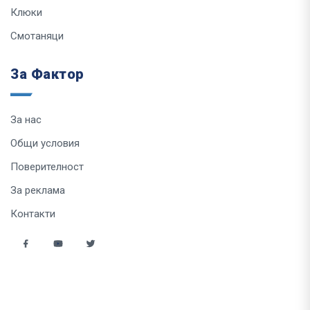
Клюки
Смотаняци
За Фактор
За нас
Общи условия
Поверителност
За реклама
Контакти