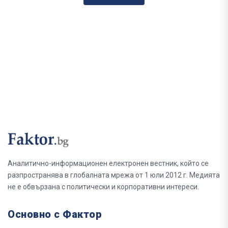
Аналитично-информационен електронен вестник, който се
разпространява в глобалната мрежа от 1 юли 2012 г. Медията
не е обвързана с политически и корпоративни интереси.
Основно с Фактор