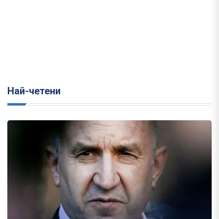
Най-четени