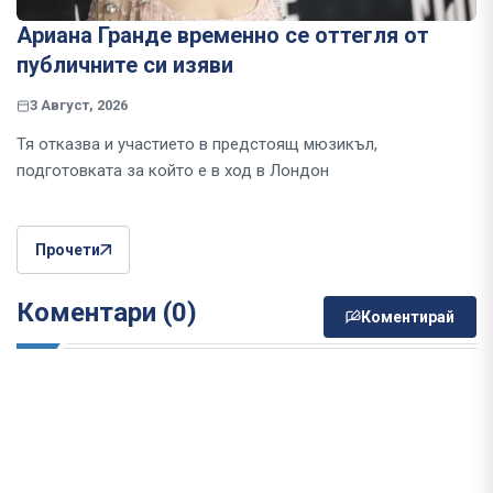
Ариана Гранде временно се оттегля от
публичните си изяви
3 Август, 2026
Тя отказва и участието в предстоящ мюзикъл,
подготовката за който е в ход в Лондон
Прочети
Коментари (0)
Коментирай