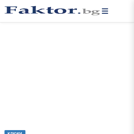
КЛЮКИ