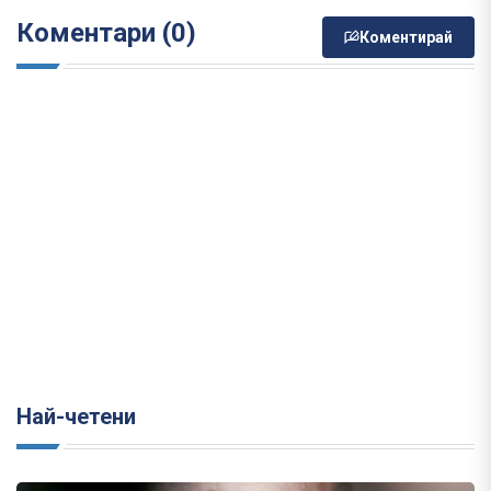
Коментари (0)
Коментирай
Най-четени