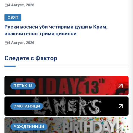
4 Август, 2026
СВЯТ
Руски военен уби четирима души в Крим,
включително трима цивилни
4 Август, 2026
Следете с Фактор
ПЕТЪК 13
СМОТАНЯЦИ
РОЖДЕННИЦИ