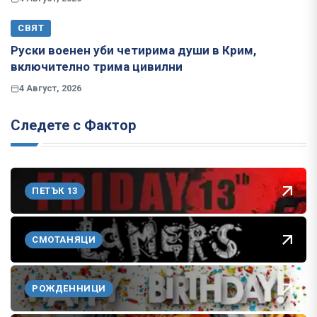
СВЯТ
Руски военен уби четирима души в Крим,
включително трима цивилни
4 Август, 2026
Следете с Фактор
ПЕТЪК 13
СМОТАНЯЦИ
РОЖДЕННИЦИ