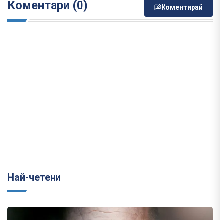
Коментари (0)
Коментирай
Най-четени