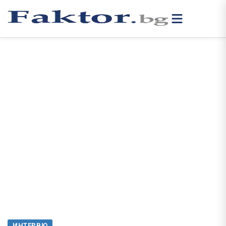
ИНТЕРВЮ