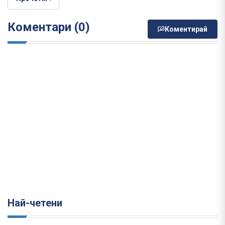
Коментари (0)
Коментирай
Най-четени