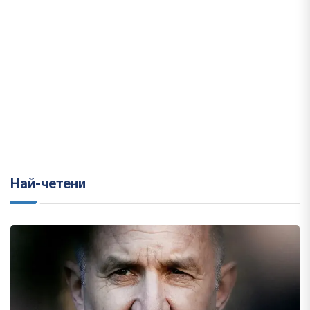
Най-четени