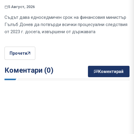
5 Август, 2026
Съдът дава едноседмичен срок на финансовия министър
Гълъб Донев да потвърди всички процесуални следствия
от 2023 г. досега, извършени от държавата
Прочети
Коментари (0)
Коментирай