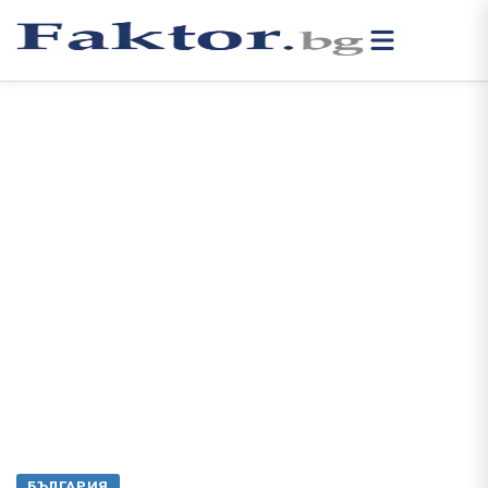
БЪЛГАРИЯ