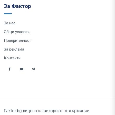
За Фактор
За нас
Общи условия
Поверителност
За реклама
Контакти
Faktor.bg лиценз за авторско съдържание