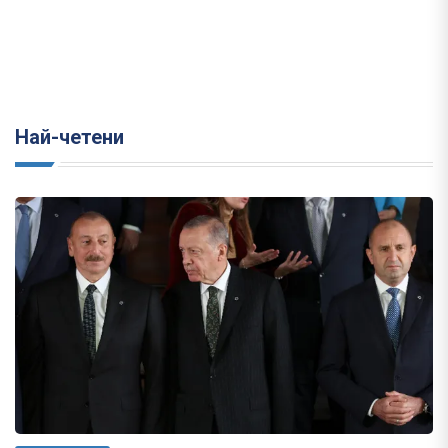
Най-четени