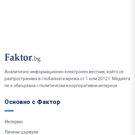
Аналитично-информационен електронен вестник, който се
разпространява в глобалната мрежа от 1 юли 2012 г. Медията
не е обвързана с политически и корпоративни интереси.
Основно с Фактор
Интервю
Лачени цървули