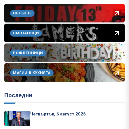
ПЕТЪК 13
СМОТАНЯЦИ
РОЖДЕННИЦИ
МАГИИ В КУХНЯТА
Последни
Четвъртък, 6 август 2026