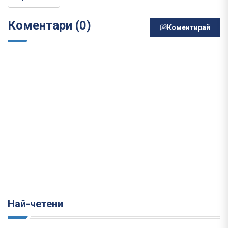
Коментари (0)
Коментирай
Най-четени