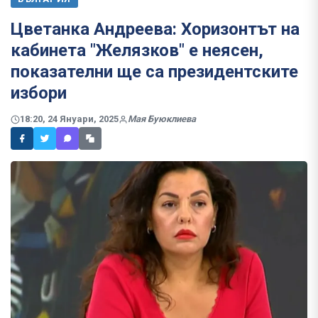
Цветанка Андреева: Хоризонтът на
кабинета "Желязков" е неясен,
показателни ще са президентските
избори
18:20, 24 Януари, 2025
Мая Буюклиева