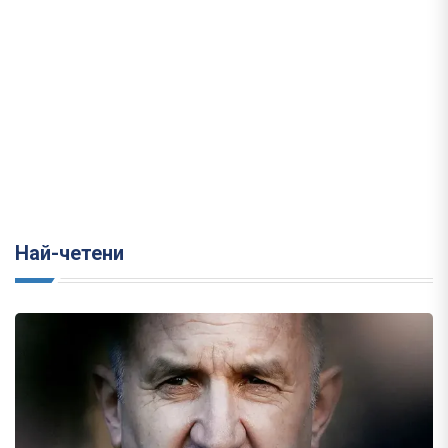
Най-четени