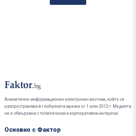
Аналитично-информационен електронен вестник, който се
разпространява в глобалната мрежа от 1 юли 2012 г. Медията
не е обвързана с политически и корпоративни интереси.
Основно с Фактор