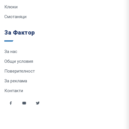
Клюки
Смотаняци
За Фактор
За нас
Общи условия
Поверителност
За реклама
Контакти