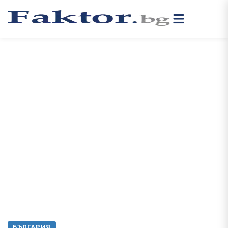
БЪЛГАРИЯ