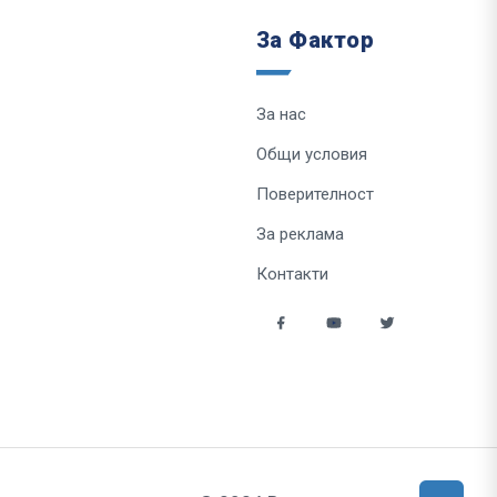
За Фактор
За нас
Общи условия
Поверителност
За реклама
Контакти