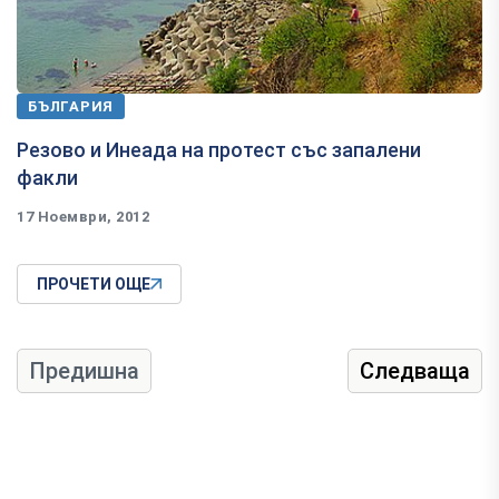
БЪЛГАРИЯ
Резово и Инеада на протест със запалени
факли
17 Ноември, 2012
ПРОЧЕТИ ОЩЕ
Предишна
Следваща