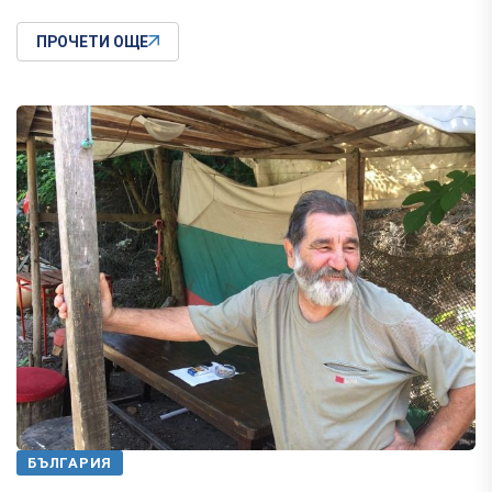
ПРОЧЕТИ ОЩЕ
БЪЛГАРИЯ