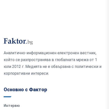
Аналитично-информационен електронен вестник,
който се разпространява в глобалната мрежа от 1
юли 2012 г. Медията не е обвързана с политически и
корпоративни интереси.
Основно с Фактор
Интервю