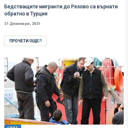
Бедстващите мигранти до Резово са върнати
обратно в Турция
21 Декември, 2021
ПРОЧЕТИ ОЩЕ
СВЯТ