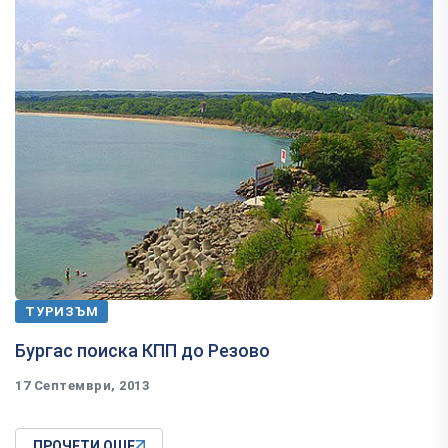
ТУРИЗЪМ
Бургас поиска КПП до Резово
17 Септември, 2013
ПРОЧЕТИ ОЩЕ