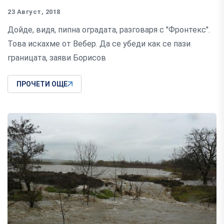
23 Август, 2018
Дойде, видя, пипна оградата, разговаря с "Фронтекс".
Това искахме от Вебер. Да се убеди как се пази
границата, заяви Борисов
ПРОЧЕТИ ОЩЕ