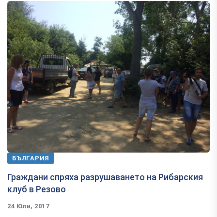
БЪЛГАРИЯ
Граждани спряха разрушаването на Рибарския
клуб в Резово
24 Юли, 2017