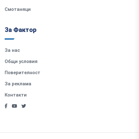
Смотаняци
За Фактор
За нас
Общи условия
Поверителност
За реклама
Контакти