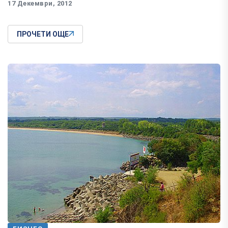
17 Декември, 2012
ПРОЧЕТИ ОЩЕ