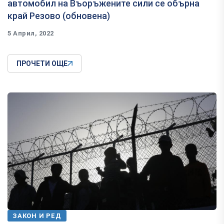
автомобил на Въоръжените сили се обърна
край Резово (обновена)
5 Април, 2022
ПРОЧЕТИ ОЩЕ
ЗАКОН И РЕД