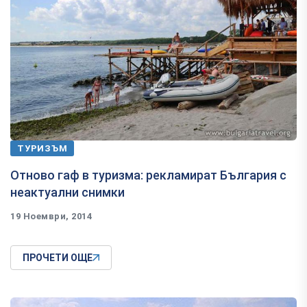
ТУРИЗЪМ
Отново гаф в туризма: рекламират България с
неактуални снимки
19 Ноември, 2014
ПРОЧЕТИ ОЩЕ