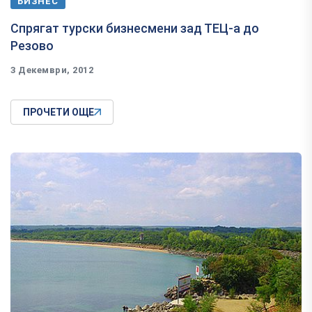
БИЗНЕС
Спрягат турски бизнесмени зад ТЕЦ-а до
Резово
3 Декември, 2012
ПРОЧЕТИ ОЩЕ