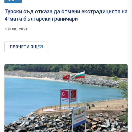
Турски съд отказа да отмени екстрадицията на
4-мата български граничари
6 Юли, 2021
ПРОЧЕТИ ОЩЕ