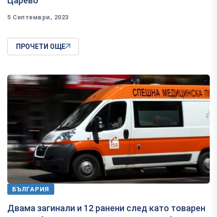
Царево
5 Септември, 2023
ПРОЧЕТИ ОЩЕ
БЪЛГАРИЯ
Двама загинали и 12 ранени след като товарен