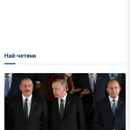
Най-четени