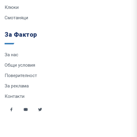
Клюки
Смотаняци
За Фактор
За нас
Общи условия
Поверителност
За реклама
Контакти