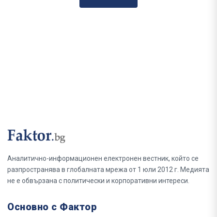
Аналитично-информационен електронен вестник, който се
разпространява в глобалната мрежа от 1 юли 2012 г. Медията
не е обвързана с политически и корпоративни интереси.
Основно с Фактор