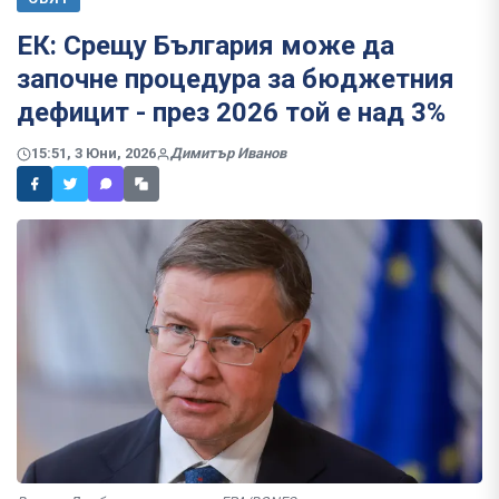
ЕК: Срещу България може да
започне процедура за бюджетния
дефицит - през 2026 той е над 3%
15:51, 3 Юни, 2026
Димитър Иванов