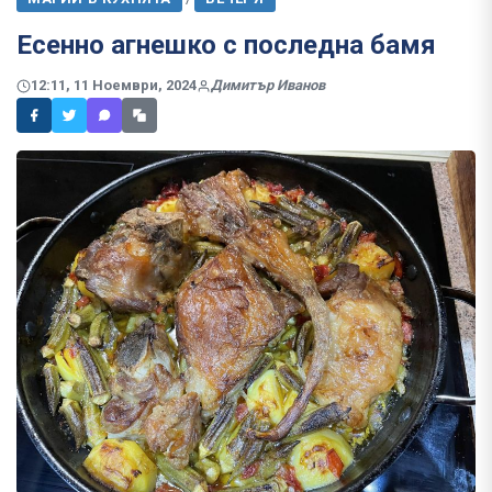
Есенно агнешко с последна бамя
12:11, 11 Ноември, 2024
Димитър Иванов