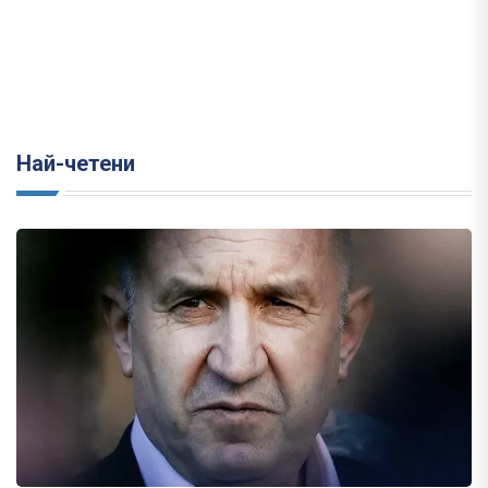
Най-четени