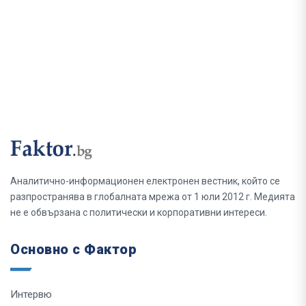
Аналитично-информационен електронен вестник, който се
разпространява в глобалната мрежа от 1 юли 2012 г. Медията
не е обвързана с политически и корпоративни интереси.
Основно с Фактор
Интервю