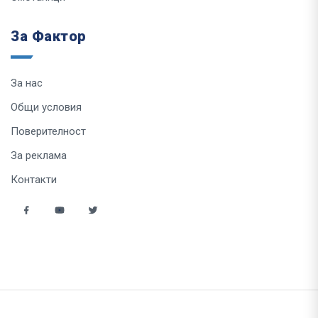
За Фактор
За нас
Общи условия
Поверителност
За реклама
Контакти