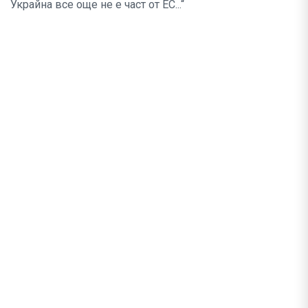
Украйна все още не е част от ЕС...“