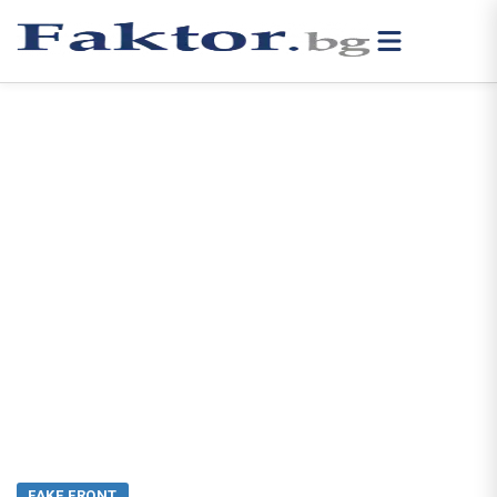
FAKE FRONT