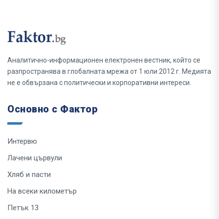
Аналитично-информационен електронен вестник, който се
разпространява в глобалната мрежа от 1 юли 2012 г. Медията
не е обвързана с политически и корпоративни интереси.
Основно с Фактор
Интервю
Лачени цървули
Хляб и пасти
На всеки километър
Петък 13