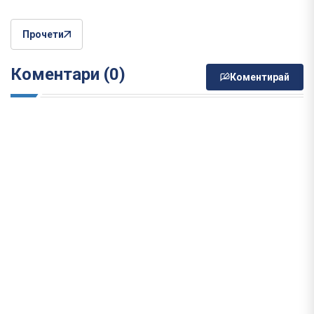
Прочети
Коментари (0)
Коментирай