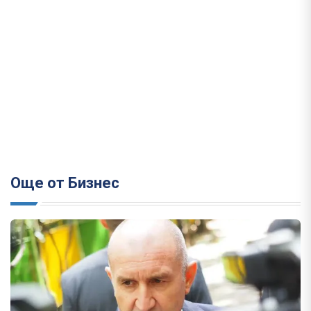
Още от Бизнес