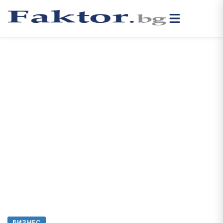
БИЗНЕС