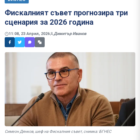
Фискалният съвет прогнозира три
сценария за 2026 година
11:08, 23 Април, 2026
Димитър Иванов
Симеон Дянков, шеф на Фискалния съвет, снимка: БГНЕС