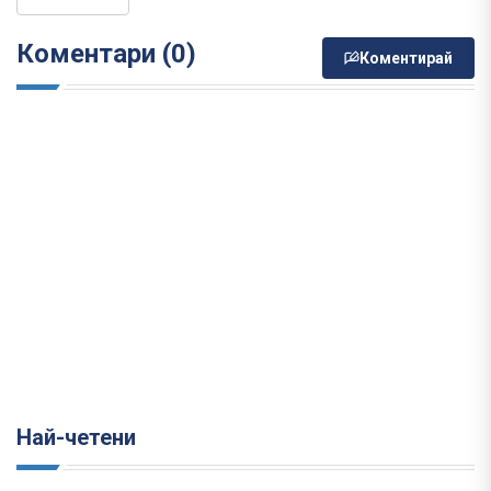
Коментари (0)
Коментирай
Най-четени