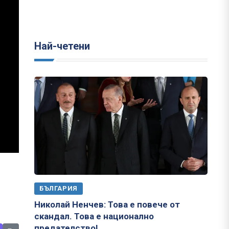
Най-четени
БЪЛГАРИЯ
Николай Ненчев: Това е повече от
скандал. Това е национално
предателство!