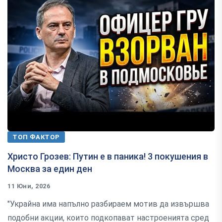
ТОП ФАКТОР
Христо Грозев: Путин е в паника! 3 покушения в
Москва за един ден
11 Юни, 2026
"Украйна има напълно разбираем мотив да извършва
подобни акции, които подкопават настроенията сред