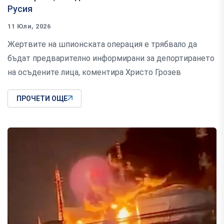
Русия
11 Юли, 2026
Жертвите на шпионската операция е трябвало да
бъдат предварително информирани за депортирането
на осъдените лица, коментира Христо Грозев
ПРОЧЕТИ ОЩЕ