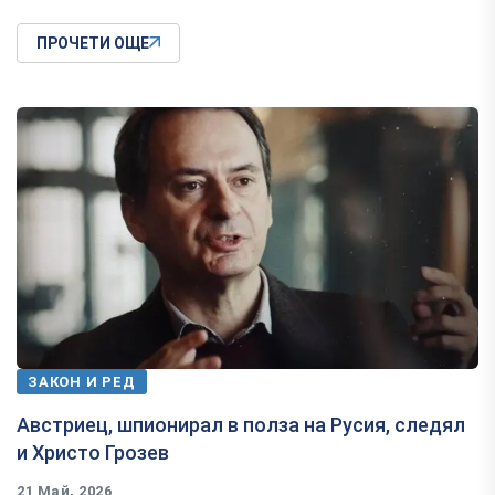
ПРОЧЕТИ ОЩЕ
ЗАКОН И РЕД
Австриец, шпионирал в полза на Русия, следял
и Христо Грозев
21 Май, 2026