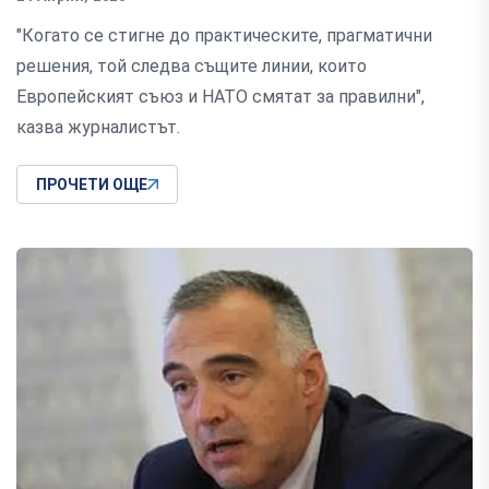
"Когато се стигне до практическите, прагматични
решения, той следва същите линии, които
Европейският съюз и НАТО смятат за правилни",
казва журналистът.
ПРОЧЕТИ ОЩЕ