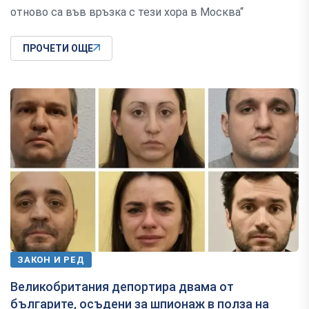
отново са във връзка с тези хора в Москва“
ПРОЧЕТИ ОЩЕ
ЗАКОН И РЕД
Великобритания депортира двама от
българите, осъдени за шпионаж в полза на