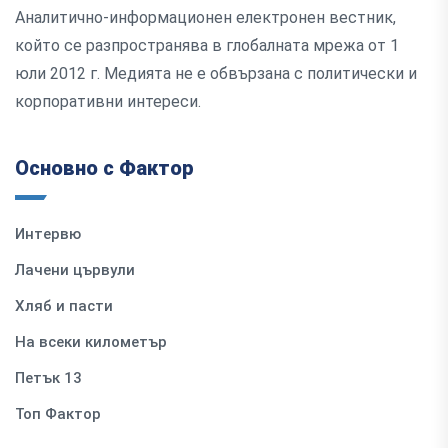
Аналитично-информационен електронен вестник,
който се разпространява в глобалната мрежа от 1
юли 2012 г. Медията не е обвързана с политически и
корпоративни интереси.
Основно с Фактор
Интервю
Лачени цървули
Хляб и пасти
На всеки километър
Петък 13
Топ Фактор