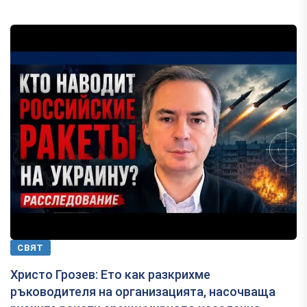
СВЯТ
Христо Грозев: Ето как разкрихме
ръководителя на организацията, насочваща