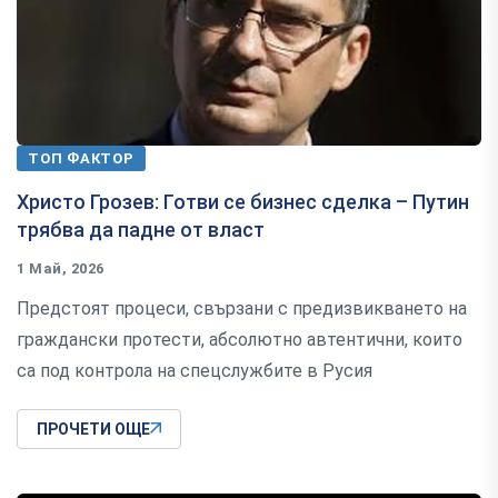
ТОП ФАКТОР
Христо Грозев: Готви се бизнес сделка – Путин
трябва да падне от власт
1 Май, 2026
Предстоят процеси, свързани с предизвикването на
граждански протести, абсолютно автентични, които
са под контрола на спецслужбите в Русия
ПРОЧЕТИ ОЩЕ