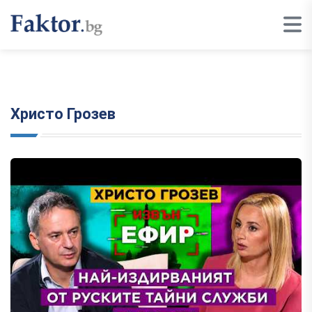
Христо Грозев