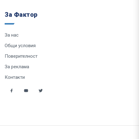
За Фактор
За нас
Общи условия
Поверителност
За реклама
Контакти