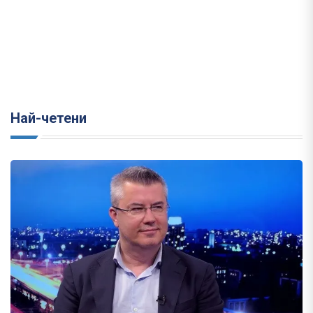
Най-четени