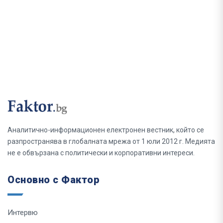
Аналитично-информационен електронен вестник, който се
разпространява в глобалната мрежа от 1 юли 2012 г. Медията
не е обвързана с политически и корпоративни интереси.
Основно с Фактор
Интервю