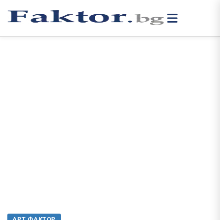
АРТ ФАКТОР