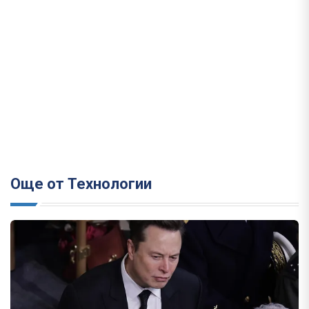
Още от Технологии