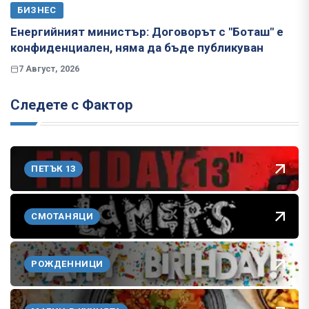
БИЗНЕС
Енергийният министър: Договорът с "Боташ" е
конфиденциален, няма да бъде публикуван
7 Август, 2026
Следете с Фактор
ПЕТЪК 13
СМОТАНЯЦИ
РОЖДЕННИЦИ