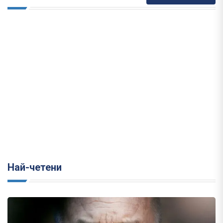
Най-четени