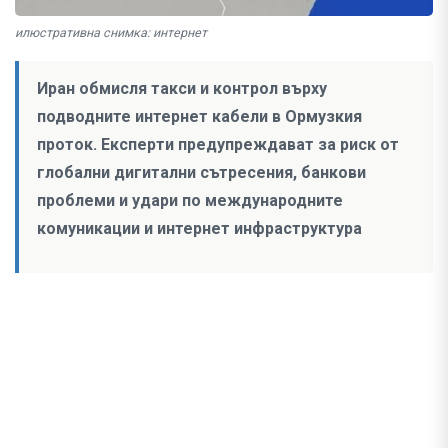
илюстративна снимка: интернет
Иран обмисля такси и контрол върху
подводните интернет кабели в Ормузкия
проток. Експерти предупреждават за риск от
глобални дигитални сътресения, банкови
проблеми и удари по международните
комуникации и интернет инфраструктура