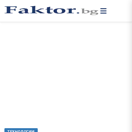
ТЕХНОЛОГИИ