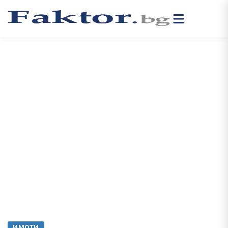
ИМОТИ