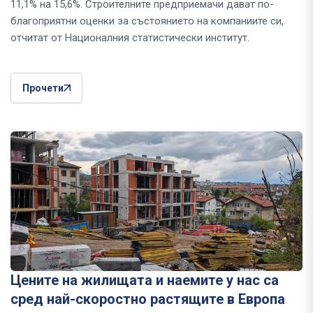
11,1% на 15,6%. Строителните предприемачи дават по-
благоприятни оценки за състоянието на компаниите си,
отчитат от Националния статистически институт.
Прочети
Цените на жилищата и наемите у нас са
сред най-скоростно растящите в Европа