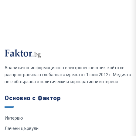
Аналитично-информационен електронен вестник, който се
разпространява в глобалната мрежа от 1 юли 2012 г. Медията
не е обвързана с политически и корпоративни интереси.
Основно с Фактор
Интервю
Лачени цървули