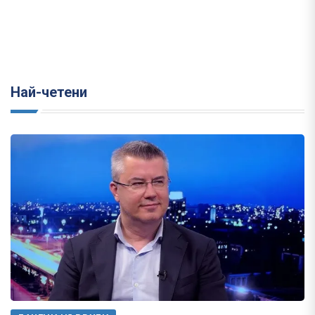
Най-четени