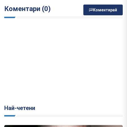
Коментари (0)
Коментирай
Най-четени