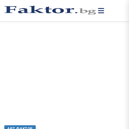
АРТ ФАКТОР