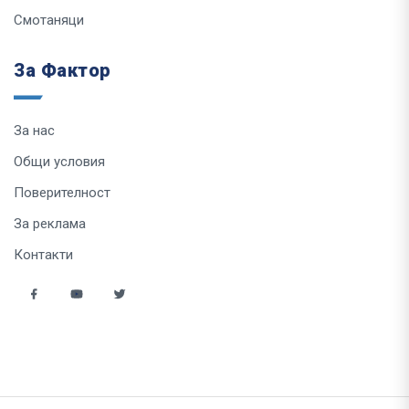
Смотаняци
За Фактор
За нас
Общи условия
Поверителност
За реклама
Контакти