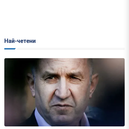
Най-четени