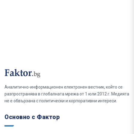
Аналитично-информационен електронен вестник, който се
разпространява в глобалната мрежа от 1 юли 2012 г. Медията
не е обвързана с политически и корпоративни интереси.
Основно с Фактор