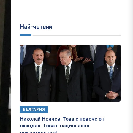
Най-четени
БЪЛГАРИЯ
Николай Ненчев: Това е повече от
скандал. Това е национално
предателство!