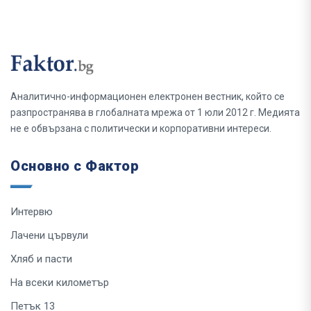
Аналитично-информационен електронен вестник, който се
разпространява в глобалната мрежа от 1 юли 2012 г. Медията
не е обвързана с политически и корпоративни интереси.
Основно с Фактор
Интервю
Лачени цървули
Хляб и пасти
На всеки километър
Петък 13