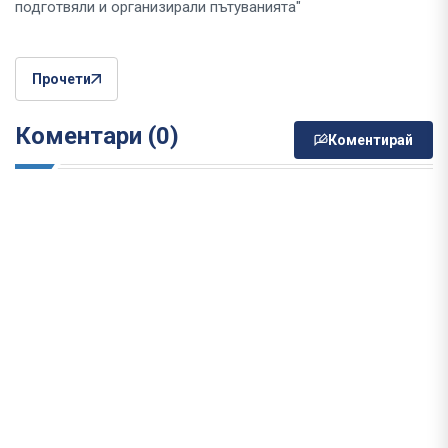
подготвяли и организирали пътуванията"
Прочети
Коментари (0)
Коментирай