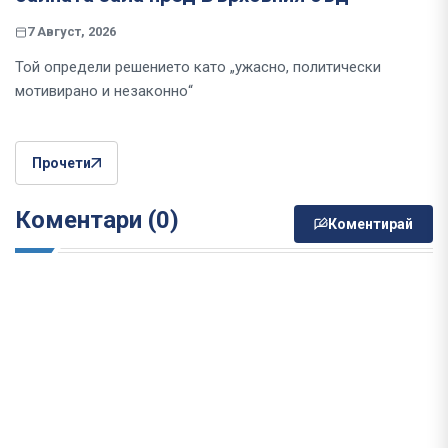
7 Август, 2026
Той определи решението като „ужасно, политически
мотивирано и незаконно“
Прочети
Коментари (0)
Коментирай