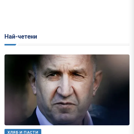
Най-четени
ХЛЯБ И ПАСТИ