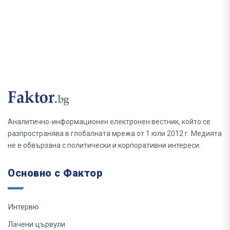
Аналитично-информационен електронен вестник, който се
разпространява в глобалната мрежа от 1 юли 2012 г. Медията
не е обвързана с политически и корпоративни интереси.
Основно с Фактор
Интервю
Лачени цървули