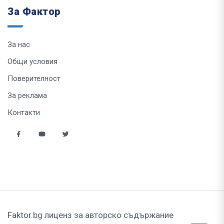
За Фактор
За нас
Общи условия
Поверителност
За реклама
Контакти
Faktor.bg лиценз за авторско съдържание