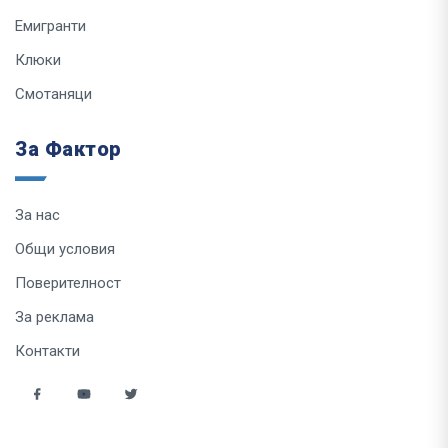
Емигранти
Клюки
Смотаняци
За Фактор
За нас
Общи условия
Поверителност
За реклама
Контакти