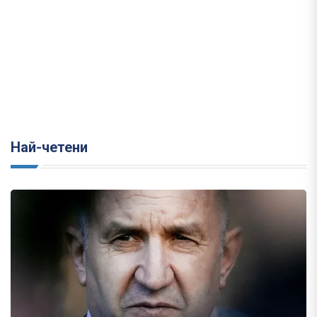
Най-четени