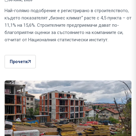
Най-голямо подобрение е регистрирано в строителството,
където показателят „бизнес климат“ расте с 4,5 пункта – от
11,1% на 15,6%. Строителните предприемачи дават по-
благоприятни оценки за състоянието на компаниите си,
отчитат от Националния статистически институт.
Прочети