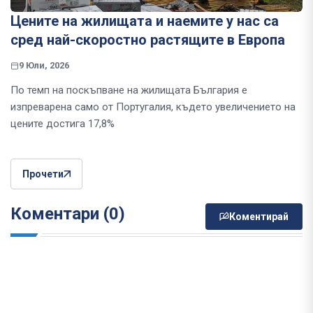
Цените на жилищата и наемите у нас са
сред най-скоростно растящите в Европа
9 Юли, 2026
По темп на поскъпване на жилищата България е
изпреварена само от Португалия, където увеличението на
цените достига 17,8%
Прочети
Коментари (0)
Коментирай