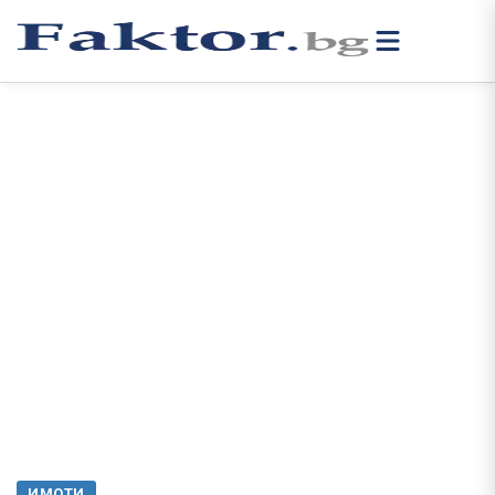
ИМОТИ