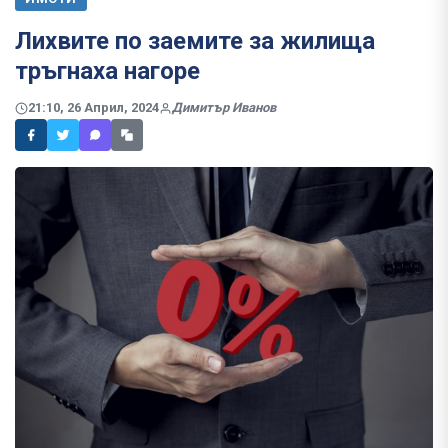
Лихвите по заемите за жилища
тръгнаха нагоре
21:10, 26 Април, 2024
Димитър Иванов