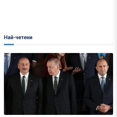
Най-четени