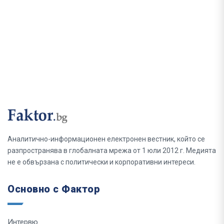
Аналитично-информационен електронен вестник, който се
разпространява в глобалната мрежа от 1 юли 2012 г. Медията
не е обвързана с политически и корпоративни интереси.
Основно с Фактор
Интервю