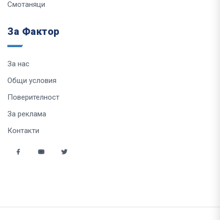
Смотаняци
За Фактор
За нас
Общи условия
Поверителност
За реклама
Контакти