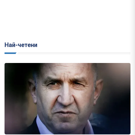
Най-четени