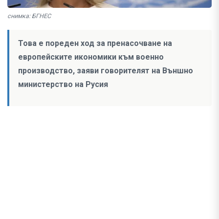
снимка: БГНЕС
Това е пореден ход за пренасочване на
европейските икономики към военно
производство, заяви говорителят на Външно
министерство на Русия