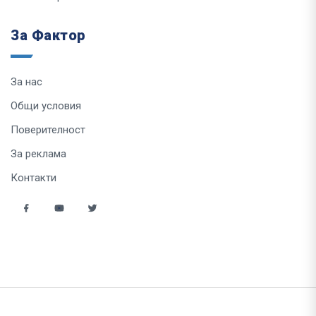
За Фактор
За нас
Общи условия
Поверителност
За реклама
Контакти