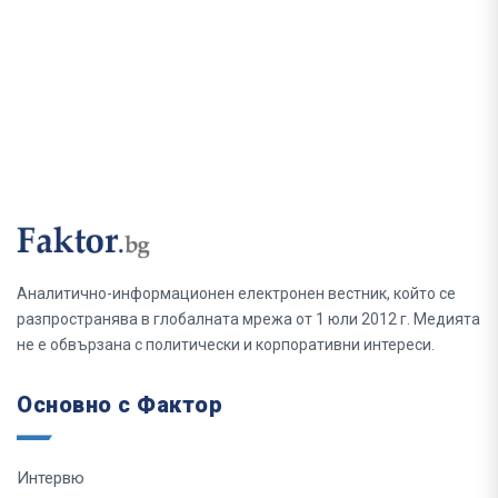
Аналитично-информационен електронен вестник, който се
разпространява в глобалната мрежа от 1 юли 2012 г. Медията
не е обвързана с политически и корпоративни интереси.
Основно с Фактор
Интервю