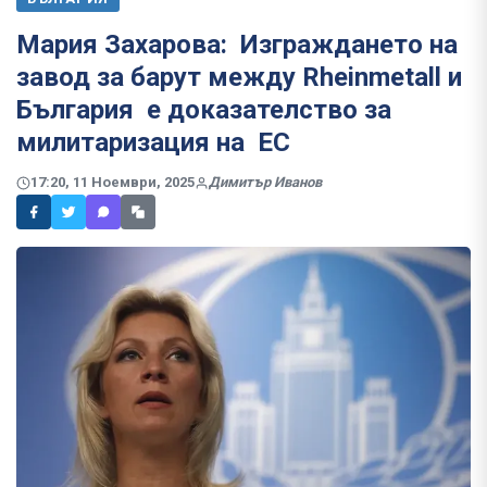
Мария Захарова: Изграждането на
завод за барут между Rheinmetall и
България е доказателство за
милитаризация на ЕС
17:20, 11 Ноември, 2025
Димитър Иванов