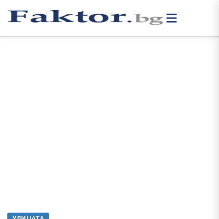
УЛИЦАТА