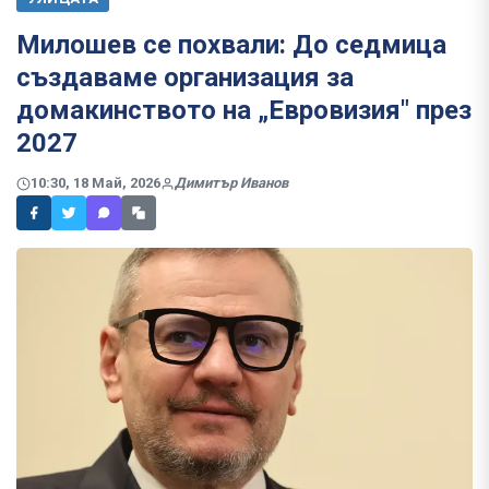
Милошев се похвали: До седмица
създаваме организация за
домакинството на „Евровизия" през
2027
10:30, 18 Май, 2026
Димитър Иванов