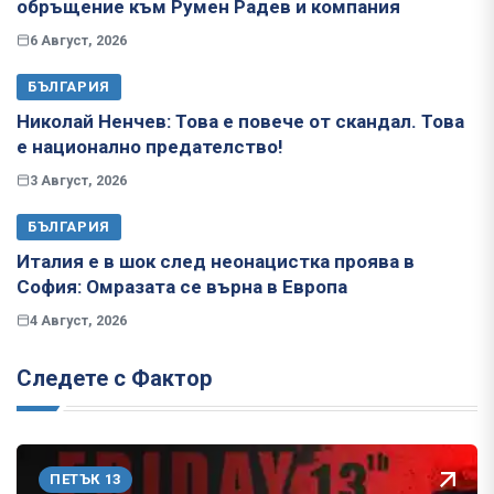
обръщение към Румен Радев и компания
6 Август, 2026
БЪЛГАРИЯ
Николай Ненчев: Това е повече от скандал. Това
е национално предателство!
3 Август, 2026
БЪЛГАРИЯ
Италия е в шок след неонацистка проява в
София: Омразата се върна в Европа
4 Август, 2026
Следете с Фактор
ПЕТЪК 13