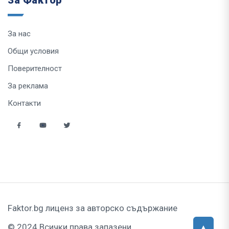
За нас
Общи условия
Поверителност
За реклама
Контакти
Faktor.bg лиценз за авторско съдържание
© 2024 Всички права запазени