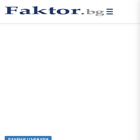
ЛАЧЕНИ ЦЪРВУЛИ