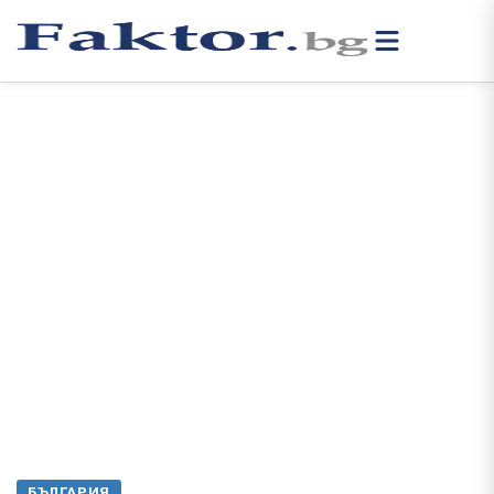
БЪЛГАРИЯ