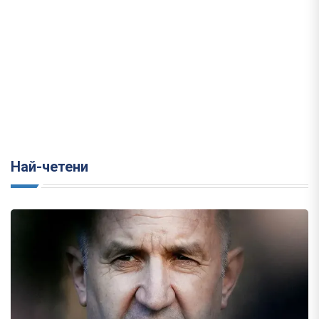
Най-четени