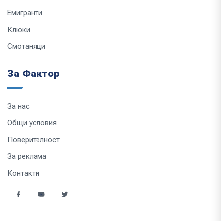
Емигранти
Клюки
Смотаняци
За Фактор
За нас
Общи условия
Поверителност
За реклама
Контакти