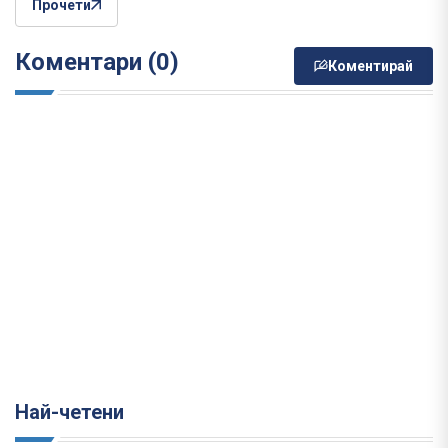
Прочети
Коментари (0)
Коментирай
Най-четени