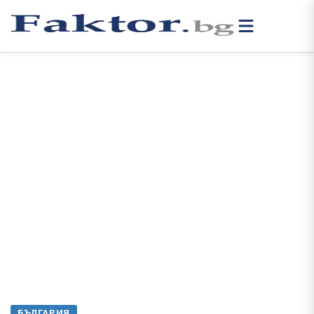
БЪЛГАРИЯ