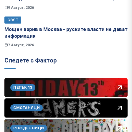
9 Август, 2026
СВЯТ
Мощен взрив в Москва - руските власти не дават
информация
7 Август, 2026
Следете с Фактор
ПЕТЪК 13
СМОТАНЯЦИ
РОЖДЕННИЦИ