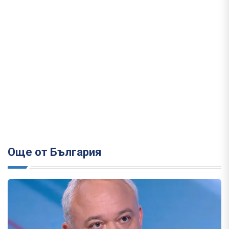
Още от България