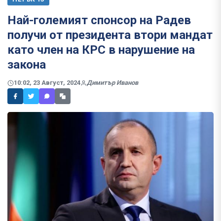
Най-големият спонсор на Радев
получи от президента втори мандат
като член на КРС в нарушение на
закона
10:02, 23 Август, 2024
Димитър Иванов