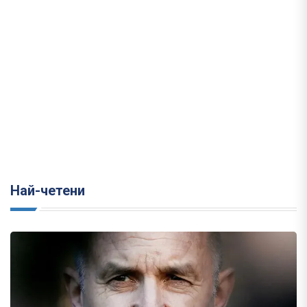
Най-четени