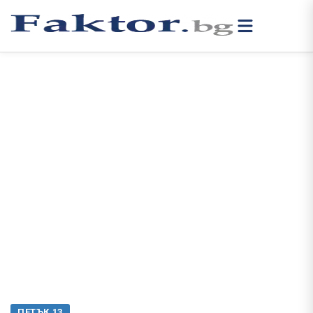
ПЕТЪК 13