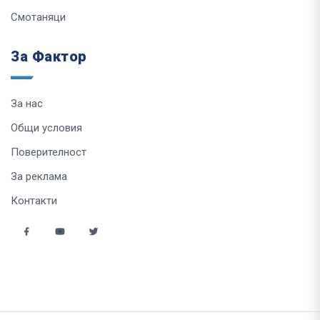
Смотаняци
За Фактор
За нас
Общи условия
Поверителност
За реклама
Контакти