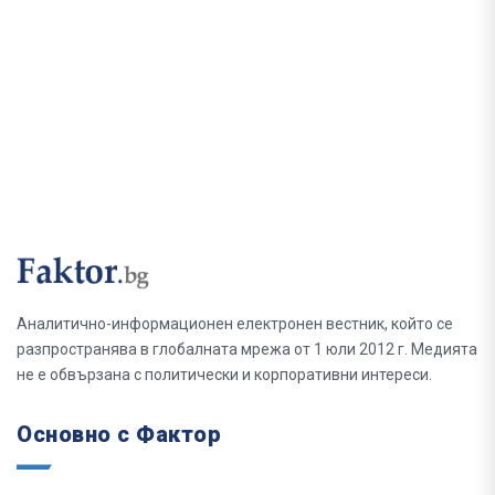
Аналитично-информационен електронен вестник, който се
разпространява в глобалната мрежа от 1 юли 2012 г. Медията
не е обвързана с политически и корпоративни интереси.
Основно с Фактор