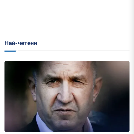
Най-четени