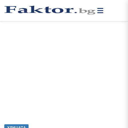
УЛИЦАТА