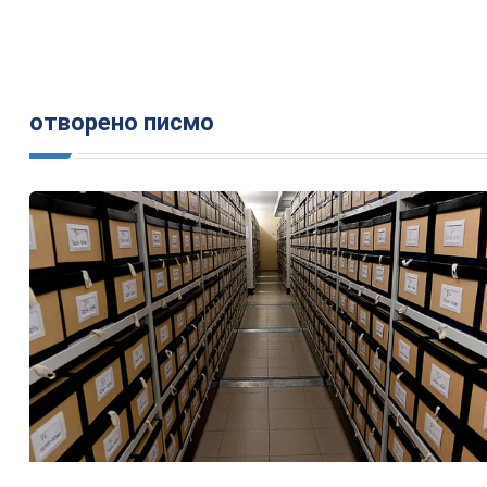
отворено писмо