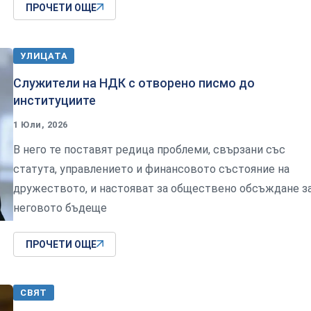
ПРОЧЕТИ ОЩЕ
УЛИЦАТА
Служители на НДК с отворено писмо до
институциите
1 Юли, 2026
В него те поставят редица проблеми, свързани със
статута, управлението и финансовото състояние на
дружеството, и настояват за обществено обсъждане з
неговото бъдеще
ПРОЧЕТИ ОЩЕ
СВЯТ