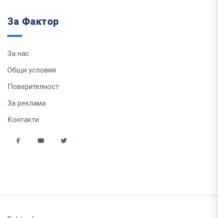
За Фактор
За нас
Общи условия
Поверителност
За реклама
Контакти