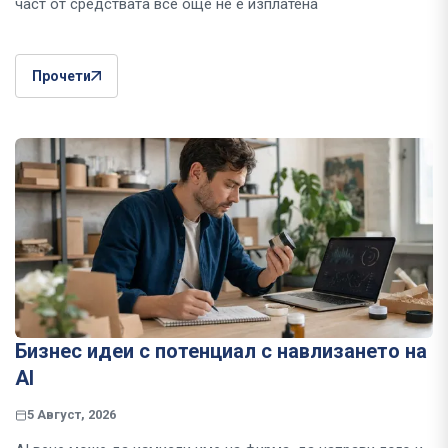
част от средствата все още не е изплатена
Прочети
Бизнес идеи с потенциал с навлизането на
AI
5 Август, 2026