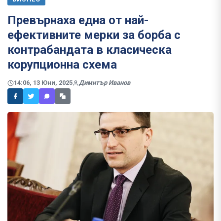
Превърнаха една от най-
ефективните мерки за борба с
контрабандата в класическа
корупционна схема
14:06, 13 Юни, 2025
Димитър Иванов