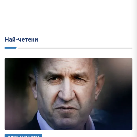
Най-четени