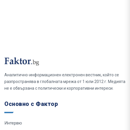
Аналитично-информационен електронен вестник, който се
разпространява в глобалната мрежа от 1 юли 2012 г. Медията
не е обвързана с политически и корпоративни интереси.
Основно с Фактор
Интервю