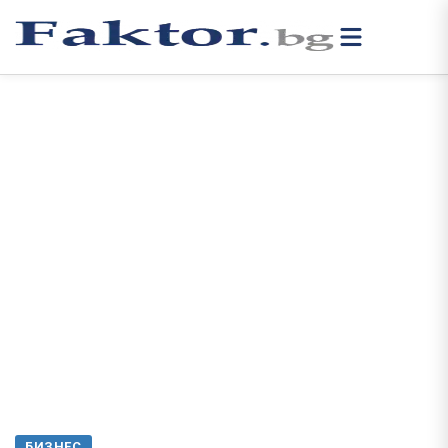
БИЗНЕС