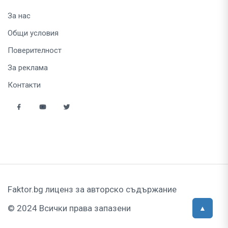
За нас
Общи условия
Поверителност
За реклама
Контакти
Faktor.bg лиценз за авторско съдържание
© 2024 Всички права запазени