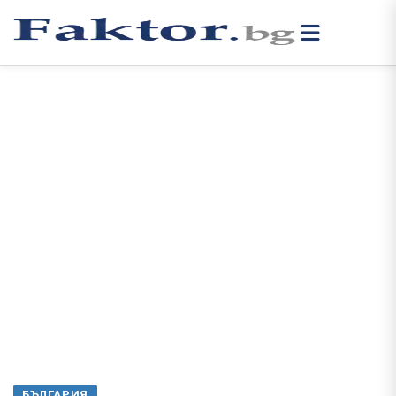
БЪЛГАРИЯ