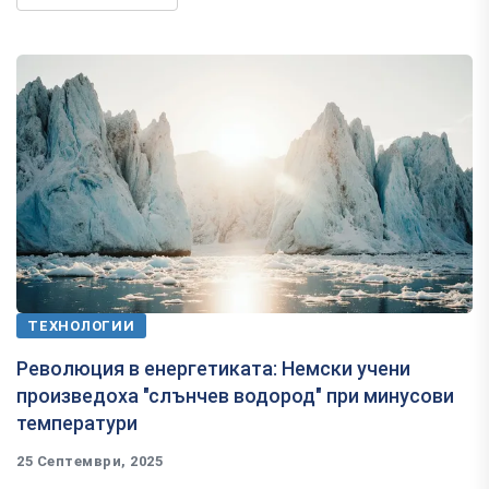
ТЕХНОЛОГИИ
Революция в енергетиката: Немски учени
произведоха "слънчев водород" при минусови
температури
25 Септември, 2025