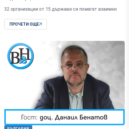
32 организации от 15 държави си помагат взаимно
ПРОЧЕТИ ОЩЕ
БЪЛГАРИЯ