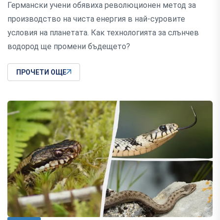
Германски учени обявиха революционен метод за
производство на чиста енергия в най-суровите
условия на планетата. Как технологията за слънчев
водород ще промени бъдещето?
ПРОЧЕТИ ОЩЕ