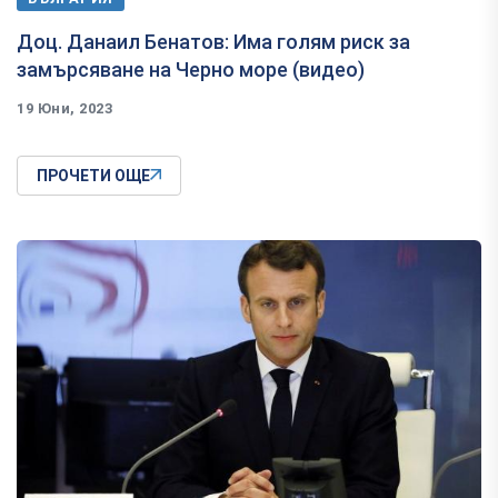
Доц. Данаил Бенатов: Има голям риск за
замърсяване на Черно море (видео)
19 Юни, 2023
ПРОЧЕТИ ОЩЕ