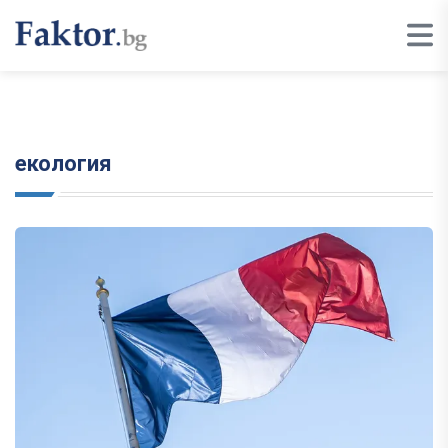
екология