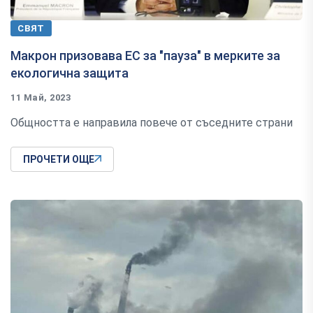
СВЯТ
Макрон призовава ЕС за "пауза" в мерките за
екологична защита
11 Май, 2023
Общността е направила повече от съседните страни
ПРОЧЕТИ ОЩЕ