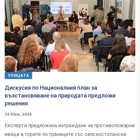
УЛИЦАТА
Дискусия по Националния план за
възстановяване на природата предложи
решения
26 Юни, 2026
Експерти предложиха изграждане на противопожарни
ивици в горите по границите със селскостопански