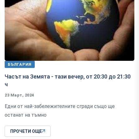
БЪЛГАРИЯ
Часът на Земята - тази вечер, от 20:30 до 21:30
ч
23 Март, 2024
Едни от най-забележителните сгради също ще
останат на тъмно
ПРОЧЕТИ ОЩЕ