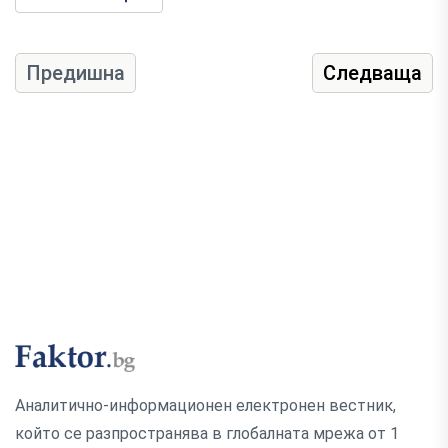
Предишна
Следваща
Аналитично-информационен електронен вестник,
който се разпространява в глобалната мрежа от 1