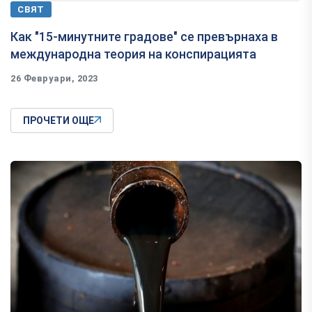
СВЯТ
Как "15-минутните градове" се превърнаха в
международна теория на конспирацията
26 Февруари, 2023
ПРОЧЕТИ ОЩЕ