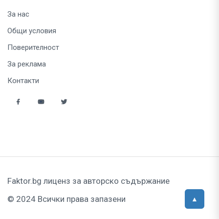
За нас
Общи условия
Поверителност
За реклама
Контакти
Faktor.bg лиценз за авторско съдържание
© 2024 Всички права запазени