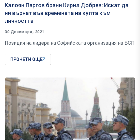
Калоян Паргов брани Кирил Добрев: Искат да
ни върнат във времената на култа към
личността
30 Декември, 2021
Позиция на лидера на Софийската организация на БСП
ПРОЧЕТИ ОЩЕ