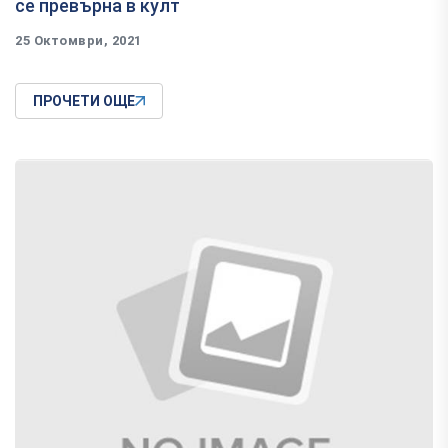
се превърна в култ
25 Октомври, 2021
ПРОЧЕТИ ОЩЕ