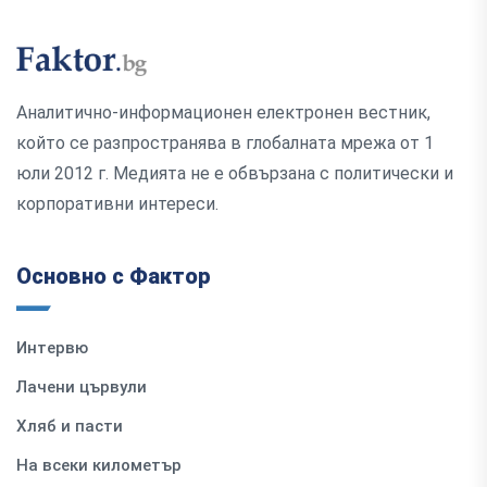
Аналитично-информационен електронен вестник,
който се разпространява в глобалната мрежа от 1
юли 2012 г. Медията не е обвързана с политически и
корпоративни интереси.
Основно с Фактор
Интервю
Лачени цървули
Хляб и пасти
На всеки километър