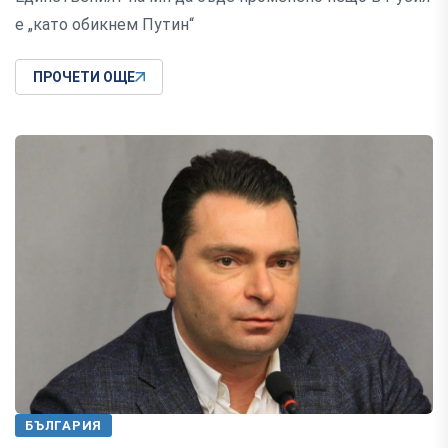
е „като обикнем Путин“
ПРОЧЕТИ ОЩЕ
БЪЛГАРИЯ