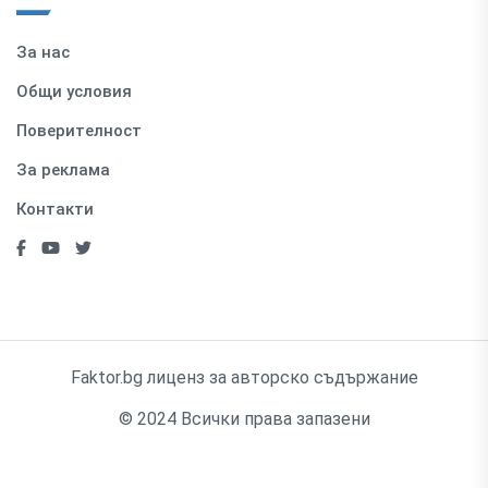
За нас
Общи условия
Поверителност
За реклама
Контакти
Faktor.bg лиценз за авторско съдържание
© 2024 Всички права запазени