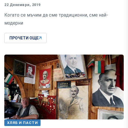
22 Декември, 2019
Когато се мъчим да сме традиционни, сме най-
модерни
ПРОЧЕТИ ОЩЕ
ХЛЯБ И ПАСТИ