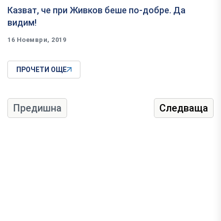
Казват, че при Живков беше по-добре. Да
видим!
16 Ноември, 2019
ПРОЧЕТИ ОЩЕ
Предишна
Следваща