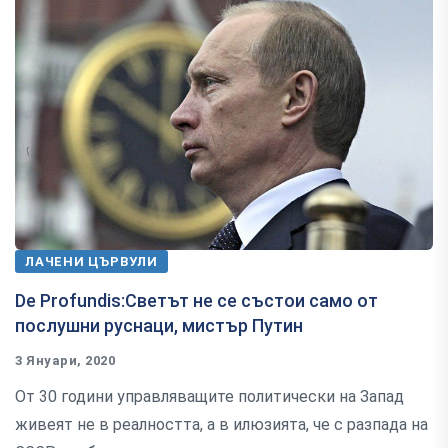
ЛАЧЕНИ ЦЪРВУЛИ
De Profundis:Светът не се състои само от
послушни руснаци, мистър Путин
3 Януари, 2020
От 30 години управляващите политически на Запад
живеят не в реалността, а в илюзията, че с разпада на